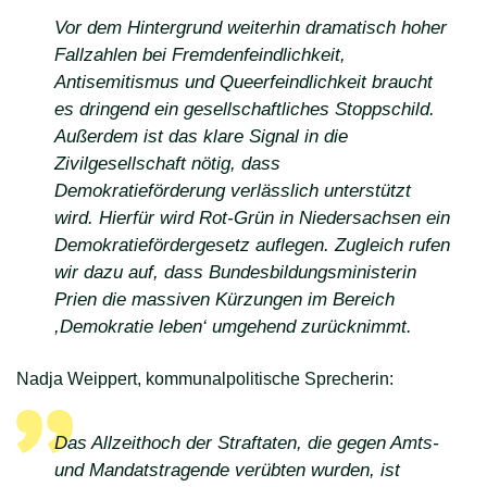
Vor dem Hintergrund weiterhin dramatisch hoher
Fallzahlen bei Fremdenfeindlichkeit,
Antisemitismus und Queerfeindlichkeit braucht
es dringend ein gesellschaftliches Stoppschild.
Außerdem ist das klare Signal in die
Zivilgesellschaft nötig, dass
Demokratieförderung verlässlich unterstützt
wird. Hierfür wird Rot-Grün in Niedersachsen ein
Demokratiefördergesetz auflegen. Zugleich rufen
wir dazu auf, dass Bundesbildungsministerin
Prien die massiven Kürzungen im Bereich
,Demokratie leben‘ umgehend zurücknimmt.
Nadja Weippert, kommunalpolitische Sprecherin:
Das Allzeithoch der Straftaten, die gegen Amts-
und Mandatstragende verübten wurden, ist