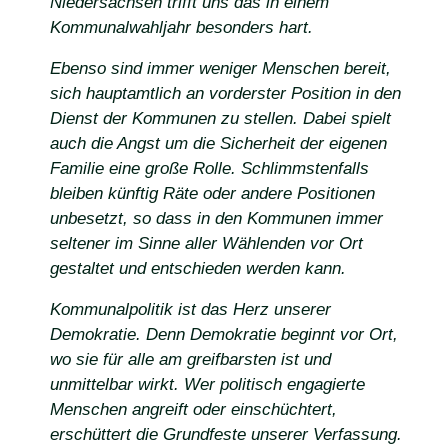
Niedersachsen trifft uns das in einem
Kommunalwahljahr besonders hart.
Ebenso sind immer weniger Menschen bereit,
sich hauptamtlich an vorderster Position in den
Dienst der Kommunen zu stellen. Dabei spielt
auch die Angst um die Sicherheit der eigenen
Familie eine große Rolle. Schlimmstenfalls
bleiben künftig Räte oder andere Positionen
unbesetzt, so dass in den Kommunen immer
seltener im Sinne aller Wählenden vor Ort
gestaltet und entschieden werden kann.
Kommunalpolitik ist das Herz unserer
Demokratie. Denn Demokratie beginnt vor Ort,
wo sie für alle am greifbarsten ist und
unmittelbar wirkt. Wer politisch engagierte
Menschen angreift oder einschüchtert,
erschüttert die Grundfeste unserer Verfassung.