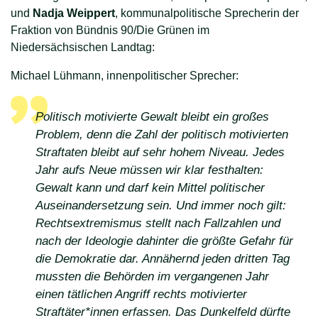
und
Nadja Weippert
, kommunalpolitische Sprecherin der
Fraktion von Bündnis 90/Die Grünen im
Niedersächsischen Landtag:
Michael Lühmann, innenpolitischer Sprecher:
Politisch motivierte Gewalt bleibt ein großes
Problem, denn die Zahl der politisch motivierten
Straftaten bleibt auf sehr hohem Niveau. Jedes
Jahr aufs Neue müssen wir klar festhalten:
Gewalt kann und darf kein Mittel politischer
Auseinandersetzung sein. Und immer noch gilt:
Rechtsextremismus stellt nach Fallzahlen und
nach der Ideologie dahinter die größte Gefahr für
die Demokratie dar. Annähernd jeden dritten Tag
mussten die Behörden im vergangenen Jahr
einen tätlichen Angriff rechts motivierter
Straftäter*innen erfassen. Das Dunkelfeld dürfte