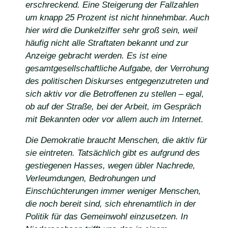
erschreckend. Eine Steigerung der Fallzahlen
um knapp 25 Prozent ist nicht hinnehmbar. Auch
hier wird die Dunkelziffer sehr groß sein, weil
häufig nicht alle Straftaten bekannt und zur
Anzeige gebracht werden. Es ist eine
gesamtgesellschaftliche Aufgabe, der Verrohung
des politischen Diskurses entgegenzutreten und
sich aktiv vor die Betroffenen zu stellen – egal,
ob auf der Straße, bei der Arbeit, im Gespräch
mit Bekannten oder vor allem auch im Internet.
Die Demokratie braucht Menschen, die aktiv für
sie eintreten. Tatsächlich gibt es aufgrund des
gestiegenen Hasses, wegen übler Nachrede,
Verleumdungen, Bedrohungen und
Einschüchterungen immer weniger Menschen,
die noch bereit sind, sich ehrenamtlich in der
Politik für das Gemeinwohl einzusetzen. In