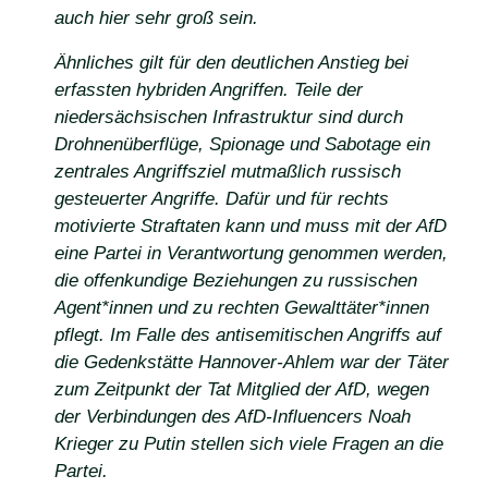
auch hier sehr groß sein.
Ähnliches gilt für den deutlichen Anstieg bei
erfassten hybriden Angriffen. Teile der
niedersächsischen Infrastruktur sind durch
Drohnenüberflüge, Spionage und Sabotage ein
zentrales Angriffsziel mutmaßlich russisch
gesteuerter Angriffe. Dafür und für rechts
motivierte Straftaten kann und muss mit der AfD
eine Partei in Verantwortung genommen werden,
die offenkundige Beziehungen zu russischen
Agent*innen und zu rechten Gewalttäter*innen
pflegt. Im Falle des antisemitischen Angriffs auf
die Gedenkstätte Hannover-Ahlem war der Täter
zum Zeitpunkt der Tat Mitglied der AfD, wegen
der Verbindungen des AfD-Influencers Noah
Krieger zu Putin stellen sich viele Fragen an die
Partei.