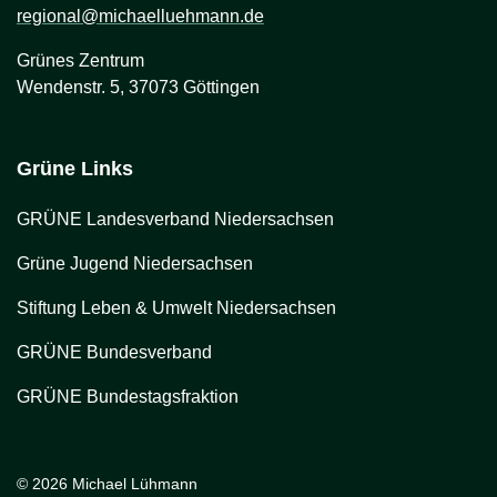
regional@michaelluehmann.de
Grünes Zentrum
Wendenstr. 5, 37073 Göttingen
Grüne Links
GRÜNE Landesverband Niedersachsen
Grüne Jugend Niedersachsen
Stiftung Leben & Umwelt Niedersachsen
GRÜNE Bundesverband
GRÜNE Bundestagsfraktion
© 2026 Michael Lühmann