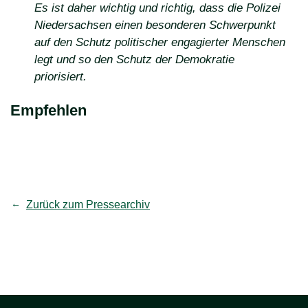
Es ist daher wichtig und richtig, dass die Polizei
Niedersachsen einen besonderen Schwerpunkt
auf den Schutz politischer engagierter Menschen
legt und so den Schutz der Demokratie
priorisiert.
Empfehlen
teilen
Link kopieren
Zurück zum Pressearchiv